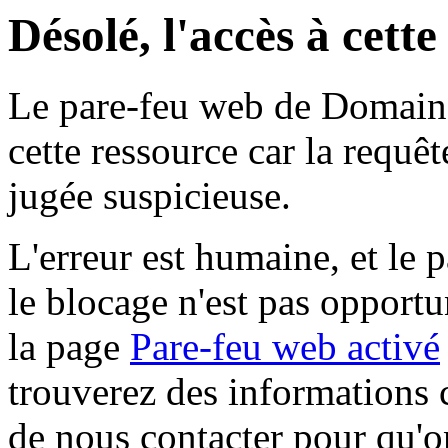
Désolé, l'accès à cett
Le pare-feu web de Domaine 
cette ressource car la requê
jugée suspicieuse.
L'erreur est humaine, et le p
le blocage n'est pas opportu
la page
Pare-feu web activé
trouverez des informations 
de nous contacter pour qu'o