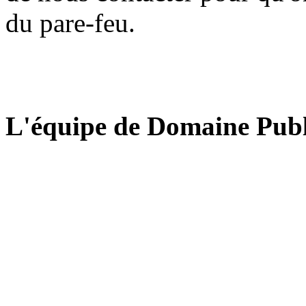
du pare-feu.
L'équipe de Domaine Publ