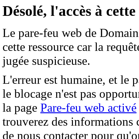
Désolé, l'accès à cett
Le pare-feu web de Domaine 
cette ressource car la requê
jugée suspicieuse.
L'erreur est humaine, et le p
le blocage n'est pas opportu
la page
Pare-feu web activé
trouverez des informations 
de nous contacter pour qu'o