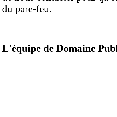
du pare-feu.
L'équipe de Domaine Publ