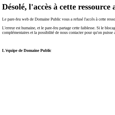
Désolé, l'accès à cette ressource 
Le pare-feu web de Domaine Public vous a refusé l'accès à cette ressou
L'erreur est humaine, et le pare-feu partage cette faiblesse. Si le bloc
complémentaires et la possibilité de nous contacter pour qu'on puisse 
L'équipe de Domaine Public