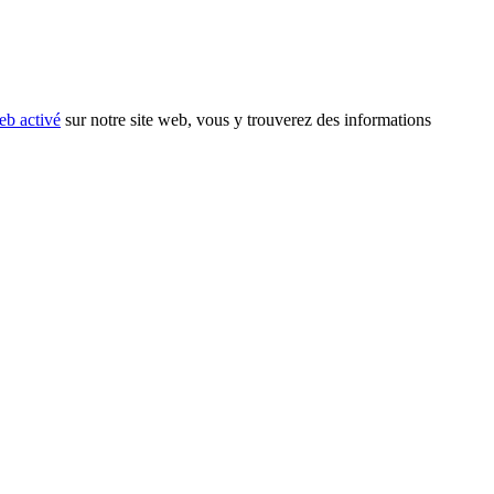
eb activé
sur notre site web, vous y trouverez des informations